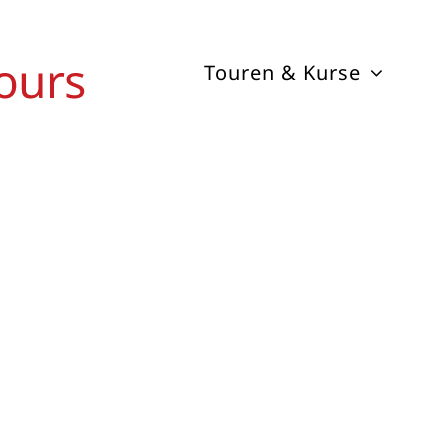
Touren & Kurse