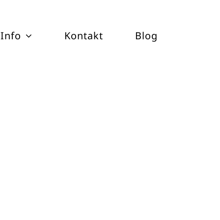
Info
Kontakt
Blog