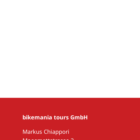
bikemania tours GmbH
Markus Chiappori