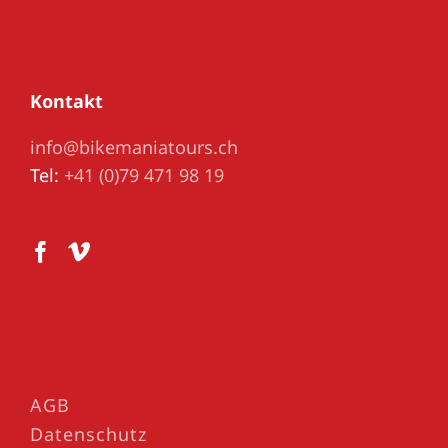
Kontakt
info@bikemaniatours.ch
Tel:
+41 (0)79 471 98 19
AGB
Datenschutz