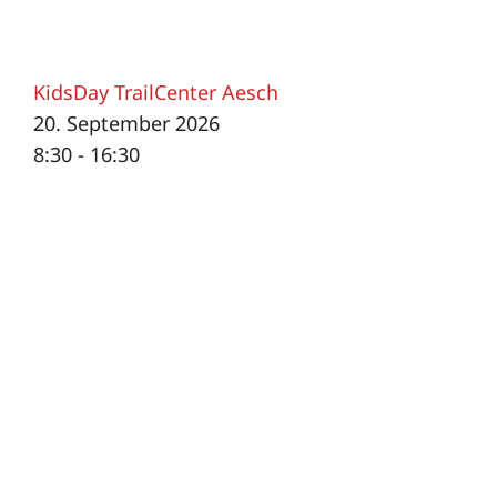
KidsDay TrailCenter Aesch
20. September 2026
8:30 - 16:30