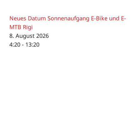
Neues Datum Sonnenaufgang E-Bike und E-
MTB Rigi
8. August 2026
4:20 - 13:20