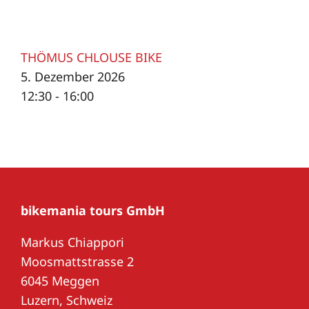
THÖMUS CHLOUSE BIKE
5. Dezember 2026
12:30 - 16:00
bikemania tours GmbH
Markus Chiappori
Moosmattstrasse 2
6045 Meggen
Luzern, Schweiz