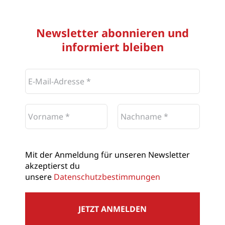
Newsletter abonnieren und
informiert bleiben
Mit der Anmeldung für unseren Newsletter
akzeptierst du
unsere
Datenschutzbestimmungen