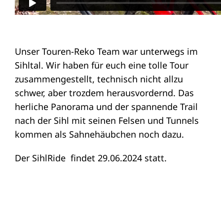
Unser Touren-Reko Team war unterwegs im
Sihltal. Wir haben für euch eine tolle Tour
zusammengestellt, technisch nicht allzu
schwer, aber trozdem herausvordernd. Das
herliche Panorama und der spannende Trail
nach der Sihl mit seinen Felsen und Tunnels
kommen als Sahnehäubchen noch dazu.
Der SihlRide findet 29.06.2024 statt.