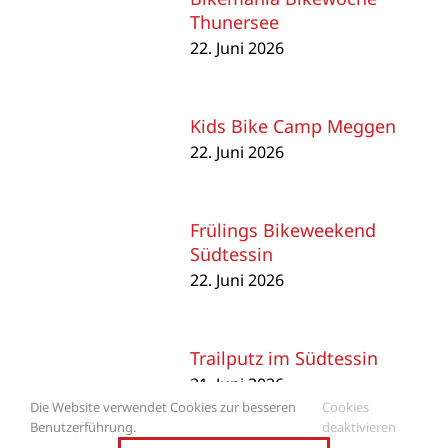
Thunersee
22. Juni 2026
Kids Bike Camp Meggen
22. Juni 2026
Frülings Bikeweekend
Südtessin
22. Juni 2026
Trailputz im Südtessin
21. Juni 2026
Die Website verwendet Cookies zur besseren
Cookies
Benutzerführung.
deaktivieren